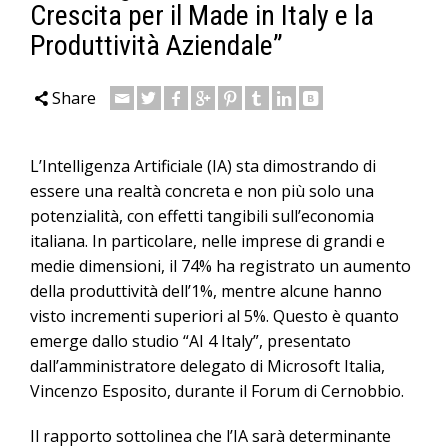
Crescita per il Made in Italy e la
Produttività Aziendale”
Share
L’Intelligenza Artificiale (IA) sta dimostrando di
essere una realtà concreta e non più solo una
potenzialità, con effetti tangibili sull’economia
italiana. In particolare, nelle imprese di grandi e
medie dimensioni, il 74% ha registrato un aumento
della produttività dell’1%, mentre alcune hanno
visto incrementi superiori al 5%. Questo è quanto
emerge dallo studio “AI 4 Italy”, presentato
dall’amministratore delegato di Microsoft Italia,
Vincenzo Esposito, durante il Forum di Cernobbio.
Il rapporto sottolinea che l’IA sarà determinante