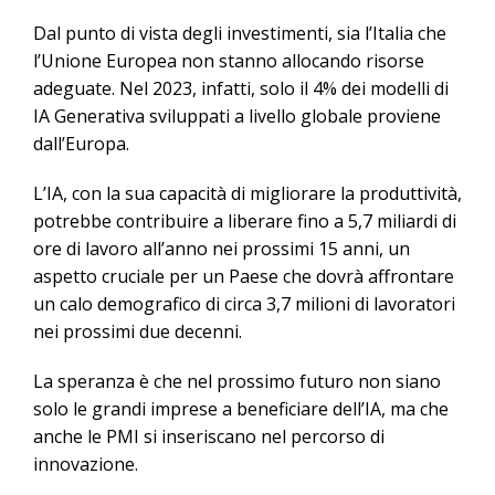
Dal punto di vista degli investimenti, sia l’Italia che
l’Unione Europea non stanno allocando risorse
adeguate. Nel 2023, infatti, solo il 4% dei modelli di
IA Generativa sviluppati a livello globale proviene
dall’Europa.
L’IA, con la sua capacità di migliorare la produttività,
potrebbe contribuire a liberare fino a 5,7 miliardi di
ore di lavoro all’anno nei prossimi 15 anni, un
aspetto cruciale per un Paese che dovrà affrontare
un calo demografico di circa 3,7 milioni di lavoratori
nei prossimi due decenni.
La speranza è che nel prossimo futuro non siano
solo le grandi imprese a beneficiare dell’IA, ma che
anche le PMI si inseriscano nel percorso di
innovazione.