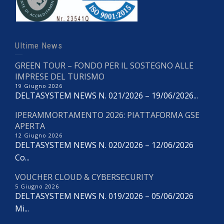
Ultime News
GREEN TOUR – FONDO PER IL SOSTEGNO ALLE
IMPRESE DEL TURISMO
19 Giugno 2026
DELTASYSTEM NEWS N. 021/2026 – 19/06/2026...
IPERAMMORTAMENTO 2026: PIATTAFORMA GSE
APERTA
12 Giugno 2026
DELTASYSTEM NEWS N. 020/2026 – 12/06/2026
Co...
VOUCHER CLOUD & CYBERSECURITY
5 Giugno 2026
DELTASYSTEM NEWS N. 019/2026 – 05/06/2026
Mi...