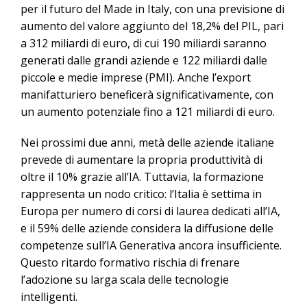
per il futuro del Made in Italy, con una previsione di
aumento del valore aggiunto del 18,2% del PIL, pari
a 312 miliardi di euro, di cui 190 miliardi saranno
generati dalle grandi aziende e 122 miliardi dalle
piccole e medie imprese (PMI). Anche l’export
manifatturiero beneficerà significativamente, con
un aumento potenziale fino a 121 miliardi di euro.
Nei prossimi due anni, metà delle aziende italiane
prevede di aumentare la propria produttività di
oltre il 10% grazie all’IA. Tuttavia, la formazione
rappresenta un nodo critico: l’Italia è settima in
Europa per numero di corsi di laurea dedicati all’IA,
e il 59% delle aziende considera la diffusione delle
competenze sull’IA Generativa ancora insufficiente.
Questo ritardo formativo rischia di frenare
l’adozione su larga scala delle tecnologie
intelligenti.