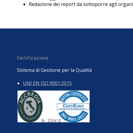
Redazione dei report da sottoporre agli organi 
Certificazione
Sistema di Gestione per la Qualità
UNI EN ISO 9001:2015