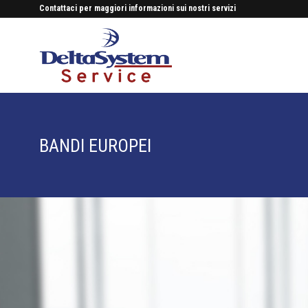
Contattaci per maggiori informazioni sui nostri servizi
BANDI EUROPEI