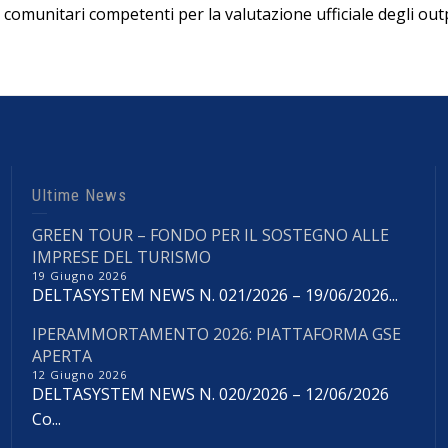
comunitari competenti per la valutazione ufficiale degli out
Ultime News
GREEN TOUR – FONDO PER IL SOSTEGNO ALLE
IMPRESE DEL TURISMO
19 Giugno 2026
DELTASYSTEM NEWS N. 021/2026 – 19/06/2026...
IPERAMMORTAMENTO 2026: PIATTAFORMA GSE
APERTA
12 Giugno 2026
DELTASYSTEM NEWS N. 020/2026 – 12/06/2026
Co...