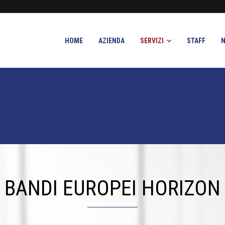
HOME
AZIENDA
SERVIZI
STAFF
BANDI EUROPEI HORIZON