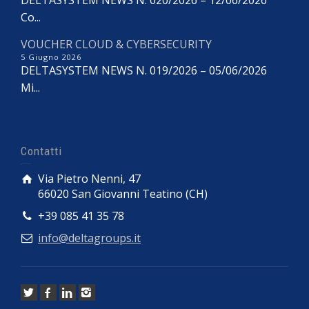
Co...
VOUCHER CLOUD & CYBERSECURITY
5 Giugno 2026
DELTASYSTEM NEWS N. 019/2026 – 05/06/2026
Mi...
Contatti
Via Pietro Nenni, 47
66020 San Giovanni Teatino (CH)
+39 085 41 35 78
info@deltagroups.it