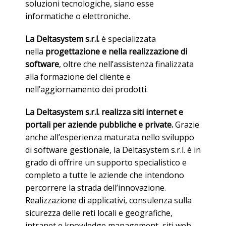
soluzioni tecnologiche, siano esse
informatiche o elettroniche.
La Deltasystem s.r.l.
è specializzata
nella
progettazione e nella realizzazione di
software
, oltre che nell’assistenza finalizzata
alla formazione del cliente e
nell’aggiornamento dei prodotti.
La Deltasystem s.r.l. realizza siti internet e
portali per aziende pubbliche e private.
Grazie
anche all’esperienza maturata nello sviluppo
di software gestionale, la Deltasystem s.r.l. è in
grado di offrire un supporto specialistico e
completo a tutte le aziende che intendono
percorrere la strada dell’innovazione.
Realizzazione di applicativi, consulenza sulla
sicurezza delle reti locali e geografiche,
intranet e knowledge management, siti web