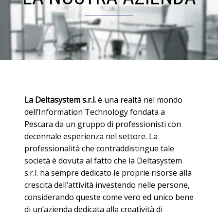
La Deltasystem s.r.l.
è una realtà nel mondo
dell’Information Technology fondata a
Pescara da un gruppo di professionisti con
decennale esperienza nel settore. La
professionalità che contraddistingue tale
società è dovuta al fatto che la Deltasystem
s.r.l. ha sempre dedicato le proprie risorse alla
crescita dell’attività investendo nelle persone,
considerando queste come vero ed unico bene
di un’azienda dedicata alla creatività di