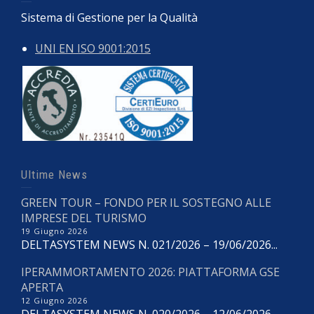
Sistema di Gestione per la Qualità
UNI EN ISO 9001:2015
Ultime News
GREEN TOUR – FONDO PER IL SOSTEGNO ALLE
IMPRESE DEL TURISMO
19 Giugno 2026
DELTASYSTEM NEWS N. 021/2026 – 19/06/2026...
IPERAMMORTAMENTO 2026: PIATTAFORMA GSE
APERTA
12 Giugno 2026
DELTASYSTEM NEWS N. 020/2026 – 12/06/2026