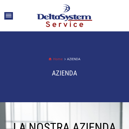
Home
AZIENDA
AZIENDA
LA NOSTRA AZIENDA