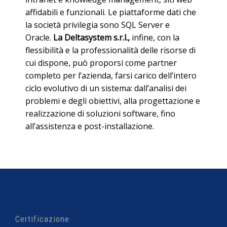
affidabili e funzionali. Le piattaforme dati che
la società privilegia sono SQL Server e
Oracle.
La Deltasystem s.r.l.,
infine, con la
flessibilità e la professionalità delle risorse di
cui dispone, può proporsi come partner
completo per l’azienda, farsi carico dell’intero
ciclo evolutivo di un sistema: dall’analisi dei
problemi e degli obiettivi, alla progettazione e
realizzazione di soluzioni software, fino
all’assistenza e post-installazione.
Certificazione