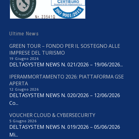
Ultime News
GREEN TOUR – FONDO PER IL SOSTEGNO ALLE
IMPRESE DEL TURISMO
19 Giugno 2026
DELTASYSTEM NEWS N. 021/2026 – 19/06/2026...
IPERAMMORTAMENTO 2026: PIATTAFORMA GSE
APERTA
12 Giugno 2026
DELTASYSTEM NEWS N. 020/2026 – 12/06/2026
Co...
VOUCHER CLOUD & CYBERSECURITY
5 Giugno 2026
DELTASYSTEM NEWS N. 019/2026 – 05/06/2026
Mi...