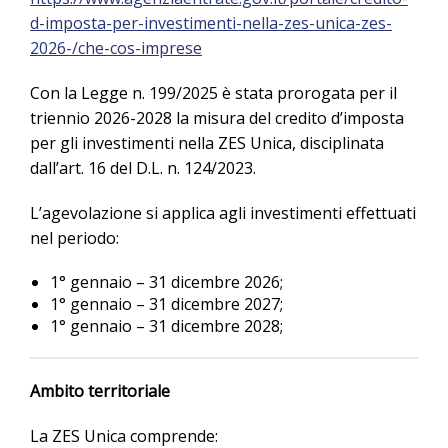
d-imposta-per-investimenti-nella-zes-unica-zes-
2026-/che-cos-imprese
Con la Legge n. 199/2025 è stata prorogata per il
triennio 2026-2028 la misura del credito d’imposta
per gli investimenti nella ZES Unica, disciplinata
dall’art. 16 del D.L. n. 124/2023.
L’agevolazione si applica agli investimenti effettuati
nel periodo:
1° gennaio – 31 dicembre 2026;
1° gennaio – 31 dicembre 2027;
1° gennaio – 31 dicembre 2028;
Ambito territoriale
La ZES Unica comprende: