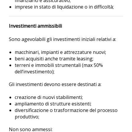
finanziario e assicurativo;
imprese in stato di liquidazione o in difficoltà;
Investimenti ammissibili
Sono agevolabili gli investimenti iniziali relativi a:
macchinari, impianti e attrezzature nuovi;
beni acquisiti anche tramite leasing;
terreni e immobili strumentali (max 50%
dell’investimento);
Gli investimenti devono essere destinati a:
creazione di nuovi stabilimenti;
ampliamento di strutture esistenti;
diversificazione o trasformazione del processo
produttivo;
Non sono ammessi: