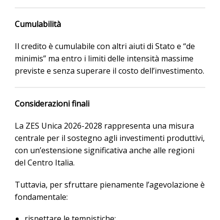
Cumulabilità
Il credito è cumulabile con altri aiuti di Stato e “de
minimis” ma entro i limiti delle intensità massime
previste e senza superare il costo dell’investimento.
Considerazioni finali
La ZES Unica 2026-2028 rappresenta una misura
centrale per il sostegno agli investimenti produttivi,
con un’estensione significativa anche alle regioni
del Centro Italia.
Tuttavia, per sfruttare pienamente l’agevolazione è
fondamentale:
rispettare le tempistiche;