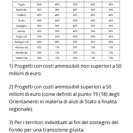
1) Progetti con costi ammissibili non superiori a 50
milioni di euro;
2) Progetti con costi ammissibili superiori a 50
milioni di euro (come definiti al punto 19 (18) degli
Orientamenti in materia di aiuti di Stato a finalità
regionale);
3) Per i territori individuati ai fini del sostegno del
Fondo per una transizione giusta;