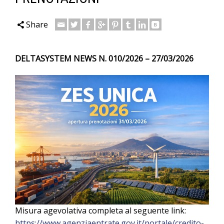
Share
DELTASYSTEM NEWS N. 010/2026 – 27/03/2026
Misura agevolativa completa al seguente link:
https://www.agenziaentrate.gov.it/portale/credito-