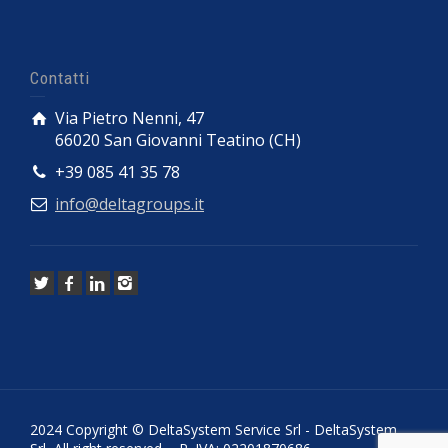
Contatti
Via Pietro Nenni, 47
66020 San Giovanni Teatino (CH)
+39 085 41 35 78
info@deltagroups.it
2024 Copyright © DeltaSystem Service Srl - DeltaSystem