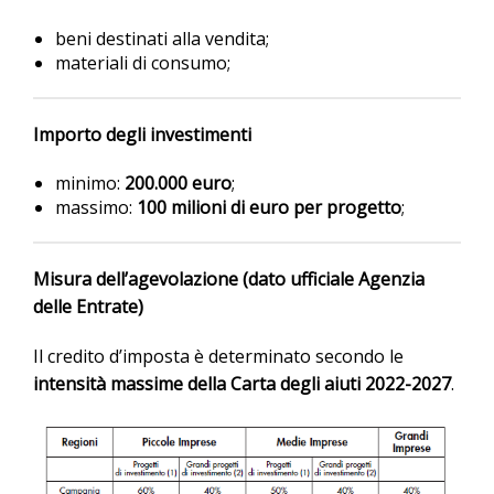
beni destinati alla vendita;
materiali di consumo;
Importo degli investimenti
minimo:
200.000 euro
;
massimo:
100 milioni di euro per progetto
;
Misura dell’agevolazione (dato ufficiale Agenzia
delle Entrate)
Il credito d’imposta è determinato secondo le
intensità massime della Carta degli aiuti 2022-2027
.