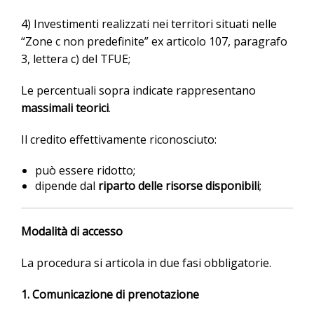
4) Investimenti realizzati nei territori situati nelle
“Zone c non predefinite” ex articolo 107, paragrafo
3, lettera c) del TFUE;
Le percentuali sopra indicate rappresentano
massimali teorici
.
Il credito effettivamente riconosciuto:
può essere ridotto;
dipende dal
riparto delle risorse disponibili
;
Modalità di accesso
La procedura si articola in due fasi obbligatorie.
1. Comunicazione di prenotazione