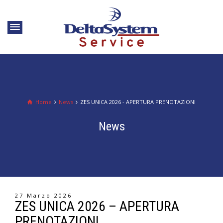
Home
News
ZES UNICA 2026 - APERTURA PRENOTAZIONI
News
27 Marzo 2026
ZES UNICA 2026 – APERTURA
PRENOTAZIONI