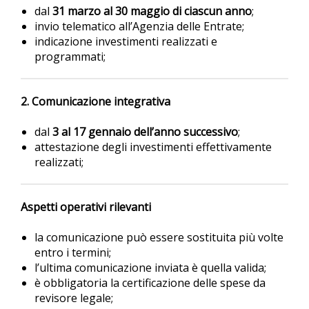
dal
31 marzo al 30 maggio di ciascun anno
;
invio telematico all’Agenzia delle Entrate;
indicazione investimenti realizzati e
programmati;
2. Comunicazione integrativa
dal
3 al 17 gennaio dell’anno successivo
;
attestazione degli investimenti effettivamente
realizzati;
Aspetti operativi rilevanti
la comunicazione può essere sostituita più volte
entro i termini;
l’ultima comunicazione inviata è quella valida;
è obbligatoria la certificazione delle spese da
revisore legale;