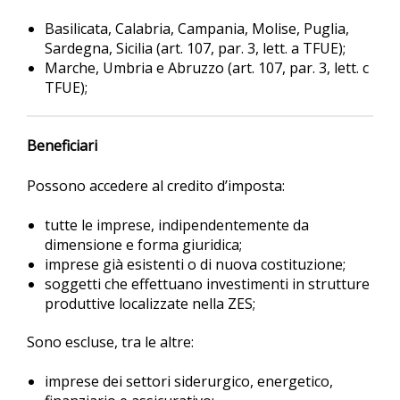
Basilicata, Calabria, Campania, Molise, Puglia,
Sardegna, Sicilia (art. 107, par. 3, lett. a TFUE);
Marche, Umbria e Abruzzo (art. 107, par. 3, lett. c
TFUE);
Beneficiari
Possono accedere al credito d’imposta:
tutte le imprese, indipendentemente da
dimensione e forma giuridica;
imprese già esistenti o di nuova costituzione;
soggetti che effettuano investimenti in strutture
produttive localizzate nella ZES;
Sono escluse, tra le altre:
imprese dei settori siderurgico, energetico,