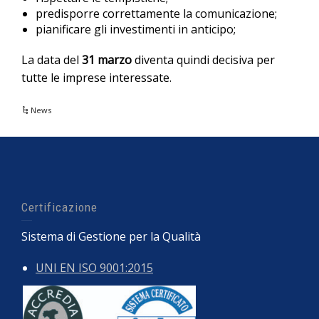
predisporre correttamente la comunicazione;
pianificare gli investimenti in anticipo;
La data del
31 marzo
diventa quindi decisiva per
tutte le imprese interessate.
News
Certificazione
Sistema di Gestione per la Qualità
UNI EN ISO 9001:2015