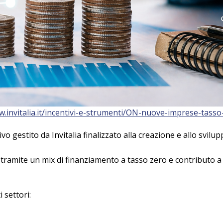
w.invitalia.it/incentivi-e-strumenti/ON-nuove-imprese-tasso
gestito da Invitalia finalizzato alla creazione e allo svilupp
tramite un mix di finanziamento a tasso zero e contributo a
 settori: