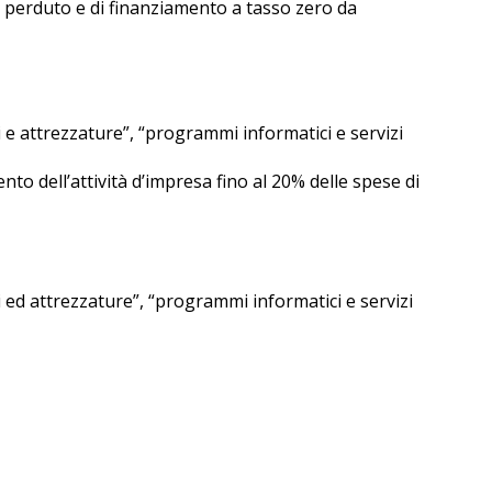
o perduto e di finanziamento a tasso zero da
 e attrezzature”, “programmi informatici e servizi
nto dell’attività d’impresa fino al 20% delle spese di
 ed attrezzature”, “programmi informatici e servizi