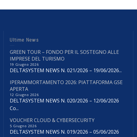
Ultime News
GREEN TOUR – FONDO PER IL SOSTEGNO ALLE
IMPRESE DEL TURISMO
19 Giugno 2026
DELTASYSTEM NEWS N. 021/2026 – 19/06/2026...
IPERAMMORTAMENTO 2026: PIATTAFORMA GSE
APERTA
12 Giugno 2026
DELTASYSTEM NEWS N. 020/2026 – 12/06/2026
Co...
VOUCHER CLOUD & CYBERSECURITY
5 Giugno 2026
DELTASYSTEM NEWS N. 019/2026 – 05/06/2026