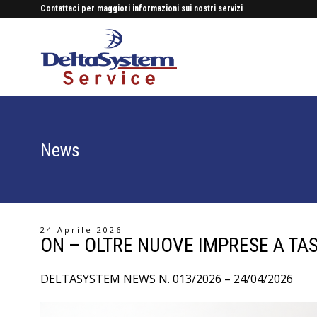
Contattaci per maggiori informazioni sui nostri servizi
News
24 Aprile 2026
ON – OLTRE NUOVE IMPRESE A TA
DELTASYSTEM NEWS N. 013/2026 – 24/04/2026