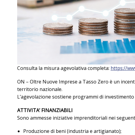
Consulta la misura agevolativa completa:
https://ww
ON – Oltre Nuove Imprese a Tasso Zero è un incentivo 
territorio nazionale.
L’agevolazione sostiene programmi di investimento 
ATTIVITA’ FINANZIABILI
Sono ammesse iniziative imprenditoriali nei seguenti
Produzione di beni (industria e artigianato);