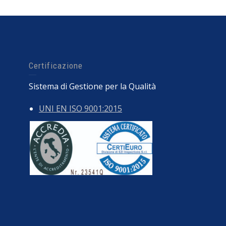
Certificazione
Sistema di Gestione per la Qualità
UNI EN ISO 9001:2015