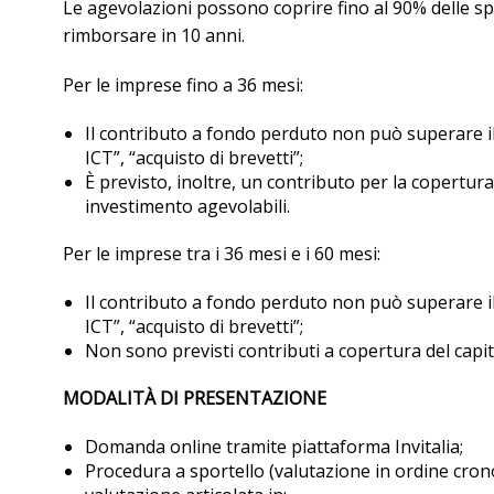
Le agevolazioni possono coprire fino al 90% delle sp
rimborsare in 10 anni.
Per le imprese fino a 36 mesi:
Il contributo a fondo perduto non può superare il 
ICT”, “acquisto di brevetti”;
È previsto, inoltre, un contributo per la copertura
investimento agevolabili.
Per le imprese tra i 36 mesi e i 60 mesi:
Il contributo a fondo perduto non può superare il
ICT”, “acquisto di brevetti”;
Non sono previsti contributi a copertura del capit
MODALITÀ DI PRESENTAZIONE
Domanda online tramite piattaforma Invitalia;
Procedura a sportello (valutazione in ordine cron