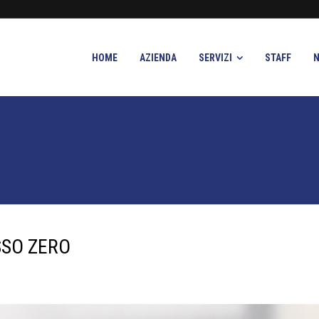
HOME
AZIENDA
SERVIZI
STAFF
SSO ZERO