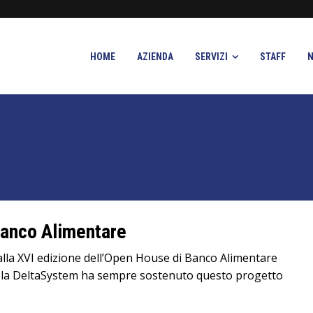
HOME
AZIENDA
SERVIZI
STAFF
anco Alimentare
alla XVI edizione dell’Open House di Banco Alimentare
va, la DeltaSystem ha sempre sostenuto questo progetto