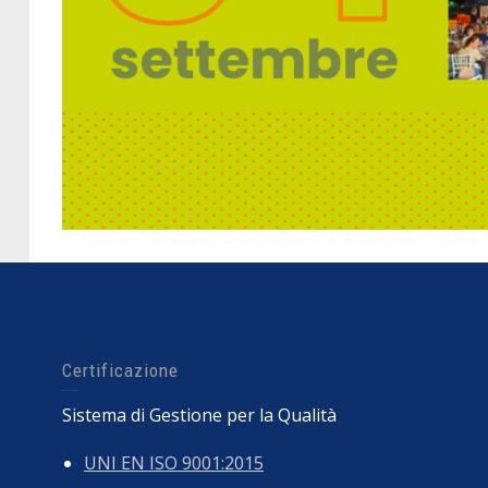
Certificazione
Sistema di Gestione per la Qualità
UNI EN ISO 9001:2015