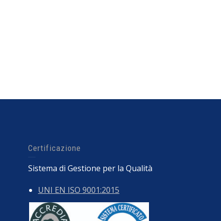
Certificazione
Sistema di Gestione per la Qualità
UNI EN ISO 9001:2015