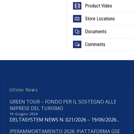
Product Video
Store Locations
Documents
Comments
Ultime News
GREEN TOUR – FONDO PER IL SOSTEGNO ALLE
IMPRESE DEL TURISMO
19 Giugno 2026
DELTASYSTEM NEWS N. 021/2026 – 19/06/2026...
IPERAMMORTAMENTO 2026: PIATTAFORMA GSE