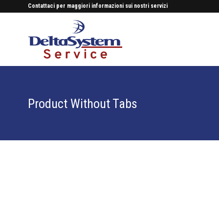
Contattaci per maggiori informazioni sui nostri servizi
Product Without Tabs