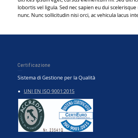
lobortis vel ligula. Sed nec sapien eu dui scelerisque 
nunc. Nunc sollicitudin nisi orci, ac vehicula lacus in
Certificazione
Sistema di Gestione per la Qualità
UNI EN ISO 9001:2015