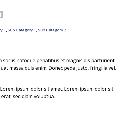
y 1
,
Sub Category 1
,
Sub Category 2
 sociis natoque penatibus et magnis dis parturient
uat massa quis enim. Donec pede justo, fringilla vel,
t Lorem ipsum dolor sit amet. Lorem ipsum dolor sit
erat, sed diam voluptua.